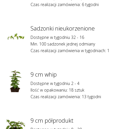
Czas realizacji zamówienia: 6 tygodni
Sadzonki nieukorzenione
Dostępne w tygodniu 32 - 16
Min. 100 sadzonek jednej odmiany
Czas realizacji zamówienia w tygodniach: 1
9 cm whip
Dostępne w tygodniu 2 - 4
Ilość w opakowaniu: 18 sztuk
Czas realizacji zamówienia: 13 tygodni
9 cm półprodukt