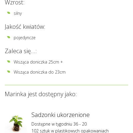
Wzrost:
silny
Jakość kwiatów:
pojedyncze
Zaleca się...:
Wisząca doniczka 25cm +
Wisząca doniczka do 23cm
Marinka jest dostępny jako:
Sadzonki ukorzenione
Dostępne w tygodniu 36 - 20
102 sztuk w plastikowych opakowaniach