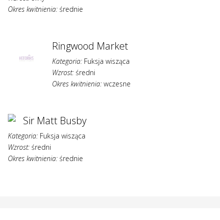
Okres kwitnienia:
średnie
Ringwood Market
Kategoria:
Fuksja wisząca
Wzrost:
średni
Okres kwitnienia:
wczesne
Sir Matt Busby
Kategoria:
Fuksja wisząca
Wzrost:
średni
Okres kwitnienia:
średnie