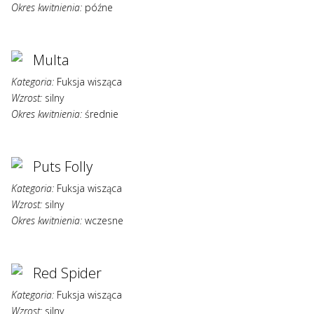
Okres kwitnienia:
późne
Multa
Kategoria:
Fuksja wisząca
Wzrost:
silny
Okres kwitnienia:
średnie
Puts Folly
Kategoria:
Fuksja wisząca
Wzrost:
silny
Okres kwitnienia:
wczesne
Red Spider
Kategoria:
Fuksja wisząca
Wzrost:
silny