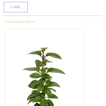
E-MAIL
«
Poprzednia strona