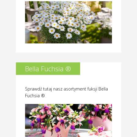
Bella Fuchsia ®
Sprawdź tutaj nasz asortyment fuksji Bella
Fuchsia ®