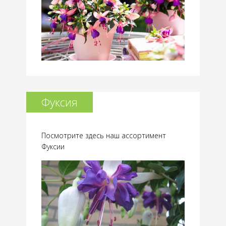
Фуксия
Посмотрите здесь наш ассортимент
Фуксии