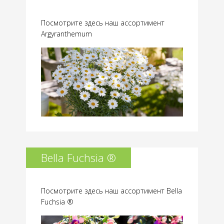
Посмотрите здесь наш ассортимент
Argyranthemum
Bella Fuchsia ®
Посмотрите здесь наш ассортимент Bella
Fuchsia ®