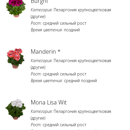
Burghi
Категория:
Пеларгония крупноцветковая
(другие)
Рост:
средний сильный рост
Время цветения:
поздний
Manderin *
Категория:
Пеларгония крупноцветковая
(другие)
Рост:
средний сильный рост
Время цветения:
средний поздний
Mona Lisa Wit
Категория:
Пеларгония крупноцветковая
(другие)
Рост:
средний сильный рост