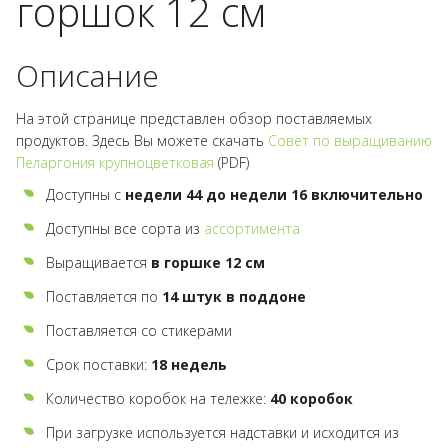
горшок 12 см
Описание
На этой странице представлен обзор поставляемых
продуктов. Здесь Вы можете скачать
Совет по выращиванию
Пеларгония крупноцветковая
(PDF)
Доступны с
недели 44 до недели 16 включительно
Доступны все сорта из
ассортимента
Выращивается
в горшке
12 см
Поставляется по
14 штук в поддоне
Поставляется со стикерами
Срок поставки:
18 недель
Количество коробок на тележке:
40 коробок
При загрузке используется надставки и исходится из