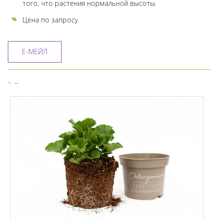
того, что растения нормальной высоты.
Цена по запросу.
Е-МЕЙЛ
«
←