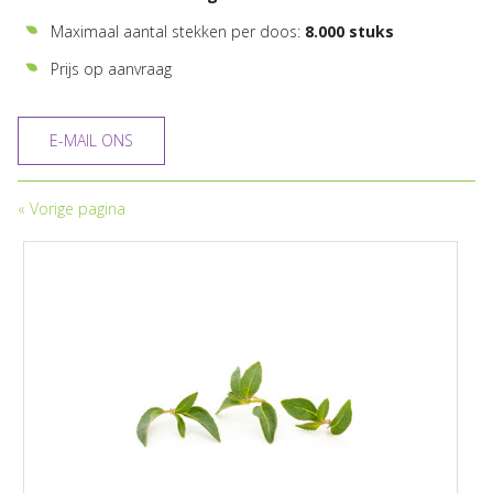
Maximaal aantal stekken per doos:
8.000 stuks
Prijs op aanvraag
E-MAIL ONS
«
Vorige pagina