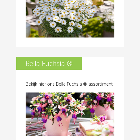
Bella Fuchsia ®
Bekijk hier ons Bella Fuchsia ® assortiment