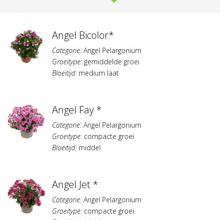
Angel Bicolor*
Categorie:
Angel Pelargonium
Groeitype:
gemiddelde groei
Bloeitijd:
medium laat
Angel Fay *
Categorie:
Angel Pelargonium
Groeitype:
compacte groei
Bloeitijd:
middel
Angel Jet *
Categorie:
Angel Pelargonium
Groeitype:
compacte groei