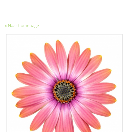
«
Naar homepage