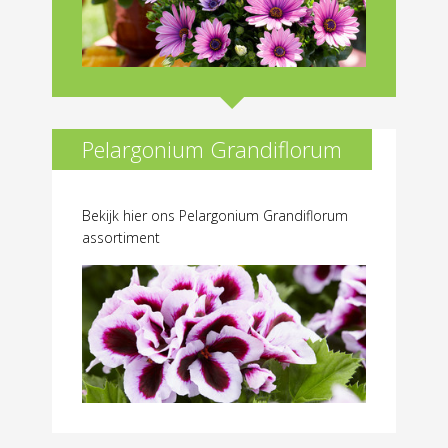
Pelargonium Grandiflorum
Bekijk hier ons Pelargonium Grandiflorum
assortiment