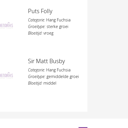
Puts Folly
Categorie:
Hang Fuchsia
Groeitype:
sterke groei
Bloeitijd:
vroeg
Sir Matt Busby
Categorie:
Hang Fuchsia
Groeitype:
gemiddelde groei
Bloeitijd:
middel