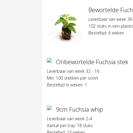
Bewortelde Fuch
Leverbaar van week 36 
102 stuks in een plastic
Besteltijd: 6 weken
Onbewortelde Fuchsia stek
Leverbaar van week 32 - 16
Min. 100 stekken per soort
Besteltijd in weken: 1
9cm Fuchsia whip
Leverbaar van week 2-4
Aantal per tray: 18 stuks
Besteltijd: 13 weken