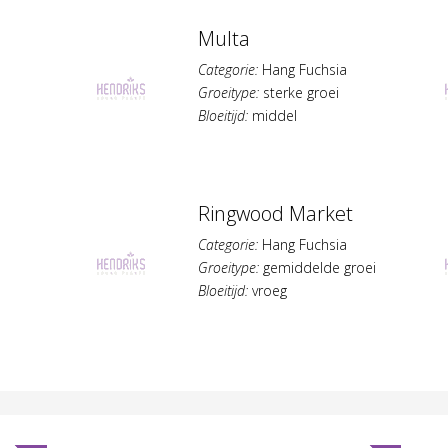
Multa
Categorie:
Hang Fuchsia
Groeitype:
sterke groei
Bloeitijd:
middel
Ringwood Market
Categorie:
Hang Fuchsia
Groeitype:
gemiddelde groei
Bloeitijd:
vroeg