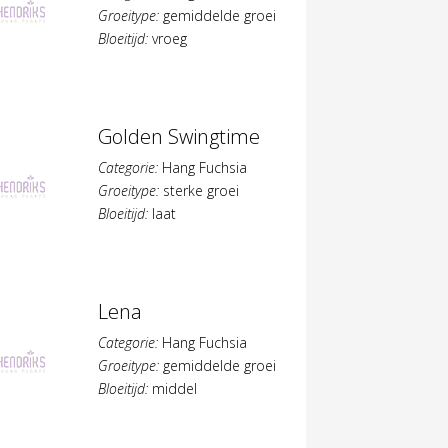
Groeitype:
gemiddelde groei
Bloeitijd:
vroeg
Golden Swingtime
Categorie:
Hang Fuchsia
Groeitype:
sterke groei
Bloeitijd:
laat
Lena
Categorie:
Hang Fuchsia
Groeitype:
gemiddelde groei
Bloeitijd:
middel