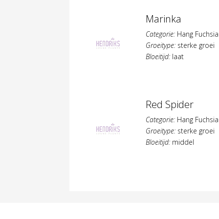
Marinka
Categorie:
Hang Fuchsia
Groeitype:
sterke groei
Bloeitijd:
laat
Red Spider
Categorie:
Hang Fuchsia
Groeitype:
sterke groei
Bloeitijd:
middel