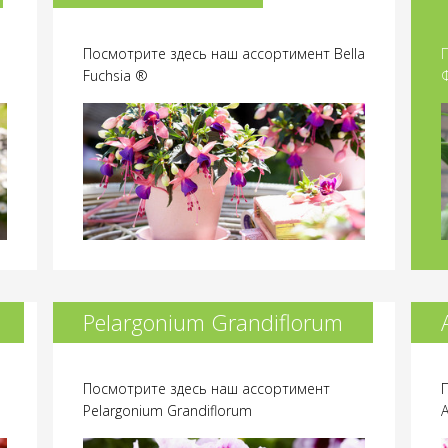
Посмотрите здесь наш ассортимент Bella
Fuchsia ®
Pelargonium Grandiflorum
Посмотрите здесь наш ассортимент
Pelargonium Grandiflorum