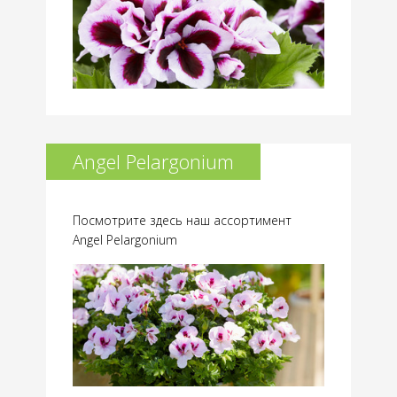
Angel Pelargonium
Посмотрите здесь наш ассортимент
Angel Pelargonium