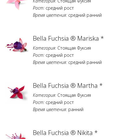
Категория:
Стоящая Фуксия
Рост:
средний рост
Время цветения:
средний ранний
Bella Fuchsia ® Mariska *
Категория:
Стоящая Фуксия
Рост:
средний рост
Время цветения:
средний ранний
Bella Fuchsia ® Martha *
Категория:
Стоящая Фуксия
Рост:
средний рост
Время цветения:
ранний
Bella Fuchsia ® Nikita *