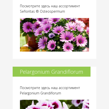
Посмотрите здесь наш ассортимент
Señoritas ® Osteospermum
Pelargonium Grandiflorum
Посмотрите здесь наш ассортимент
Pelargonium Grandiflorum