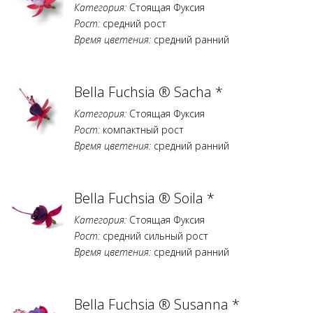
Категория:
Стоящая Фуксия
Рост:
средний рост
Время цветения:
средний ранний
Bella Fuchsia ® Sacha *
Категория:
Стоящая Фуксия
Рост:
компактный рост
Время цветения:
средний ранний
Bella Fuchsia ® Soila *
Категория:
Стоящая Фуксия
Рост:
средний сильный рост
Время цветения:
средний ранний
Bella Fuchsia ® Susanna *