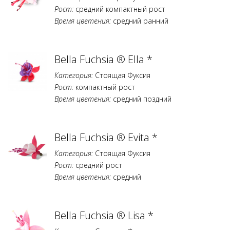
Рост:
средний компактный рост
Время цветения:
средний ранний
Bella Fuchsia ® Ella *
Категория:
Стоящая Фуксия
Рост:
компактный рост
Время цветения:
средний поздний
Bella Fuchsia ® Evita *
Категория:
Стоящая Фуксия
Рост:
средний рост
Время цветения:
средний
Bella Fuchsia ® Lisa *