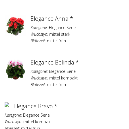
Elegance Anna *
Kategorie:
Elegance Serie
Wuchstyp:
mittel stark
Blütezeit:
mittel früh
Elegance Belinda *
Kategorie:
Elegance Serie
Wuchstyp:
mittel kompakt
Blütezeit:
mittel früh
Elegance Bravo *
Kategorie:
Elegance Serie
Wuchstyp:
mittel kompakt
Blütezeit:
mittel früh