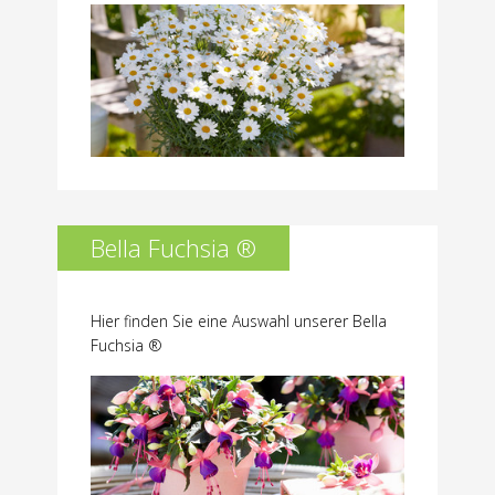
Bella Fuchsia ®
Hier finden Sie eine Auswahl unserer Bella
Fuchsia ®