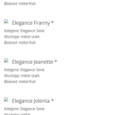
Blütezeit:
mittel früh
Elegance Franny *
Kategorie:
Elegance Serie
Wuchstyp:
mittel stark
Blütezeit:
mittel früh
Elegance Jeanette *
Kategorie:
Elegance Serie
Wuchstyp:
mittel stark
Blütezeit:
mittel früh
Elegance Jolenta *
Kategorie:
Elegance Serie
Wuchstyp:
mittel