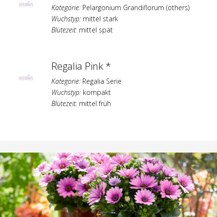
Kategorie:
Pelargonium Grandiflorum (others)
Wuchstyp:
mittel stark
Blütezeit:
mittel spät
Regalia Pink *
Kategorie:
Regalia Serie
Wuchstyp:
kompakt
Blütezeit:
mittel früh