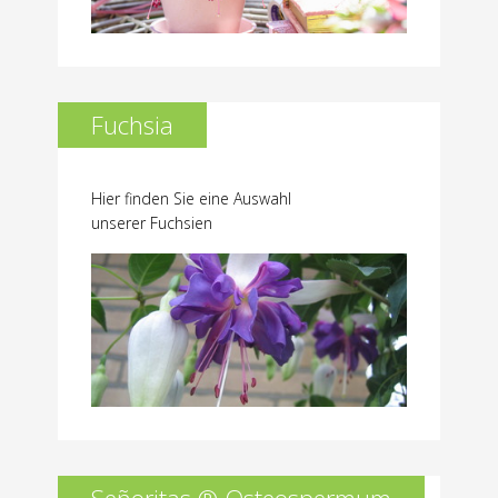
Fuchsia
Hier finden Sie eine Auswahl
unserer Fuchsien