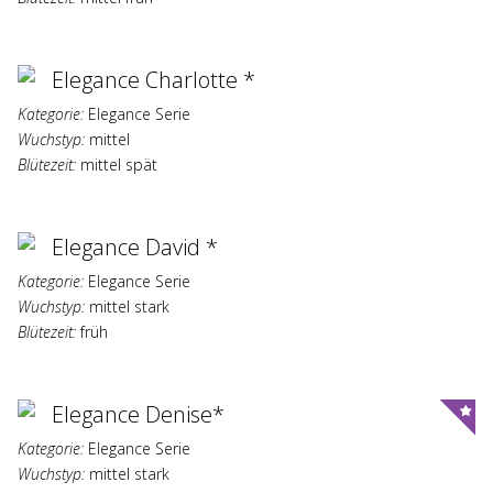
Elegance Charlotte *
Kategorie:
Elegance Serie
Wuchstyp:
mittel
Blütezeit:
mittel spät
Elegance David *
Kategorie:
Elegance Serie
Wuchstyp:
mittel stark
Blütezeit:
früh
Elegance Denise*
Kategorie:
Elegance Serie
Wuchstyp:
mittel stark