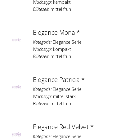
Wuchstyp:
kampakt
Blütezeit:
mittel früh
Elegance Mona *
Kategorie:
Elegance Serie
Wuchstyp:
kompakt
Blütezeit:
mittel früh
Elegance Patricia *
Kategorie:
Elegance Serie
Wuchstyp:
mittel stark
Blütezeit:
mittel früh
Elegance Red Velvet *
Kategorie:
Elegance Serie