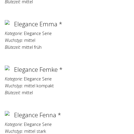
Blütezeit:
mittel
Elegance Emma *
Kategorie:
Elegance Serie
Wuchstyp:
mittel
Blütezeit:
mittel früh
Elegance Femke *
Kategorie:
Elegance Serie
Wuchstyp:
mittel kompakt
Blütezeit:
mittel
Elegance Fenna *
Kategorie:
Elegance Serie
Wuchstyp:
mittel stark