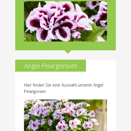
Angel Pelargonium
Hier finden Sie eine Auswahl unserer Angel
Pelargonien