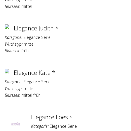
Blütezeit:
mittel
Elegance Judith *
Kategorie:
Elegance Serie
Wuchstyp:
mittel
Blütezeit:
früh
Elegance Kate *
Kategorie:
Elegance Serie
Wuchstyp:
mittel
Blütezeit:
mittel früh
Elegance Loes *
Kategorie:
Elegance Serie