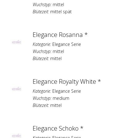
Wuchstyp:
mittel
Blütezeit:
mittel spät
Elegance Rosanna *
Kategorie:
Elegance Serie
Wuchstyp:
mittel
Blütezeit:
mittel
Elegance Royalty White *
Kategorie:
Elegance Serie
Wuchstyp:
medium
Blütezeit:
mittel
Elegance Schoko *
Kategorie:
Elegance Serie