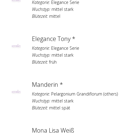
Kategorie:
Elegance Serie
Wuchstyp:
mittel stark
Blütezeit:
mittel
Elegance Tony *
Kategorie:
Elegance Serie
Wuchstyp:
mittel stark
Blütezeit:
früh
Manderin *
Kategorie:
Pelargonium Grandiflorum (others)
Wuchstyp:
mittel stark
Blütezeit:
mittel spät
Mona Lisa Weiß