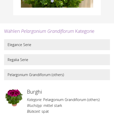
Wählen
Pelargonium Grandiflorum
Kategorie
Elegance Serie
Regalia Serie
Pelargonium Grandiflorum (others)
Burghi
Kategorie:
Pelargonium Grandiflorum (others)
Wuchstyp:
mittel stark
Blütezeit:
spät