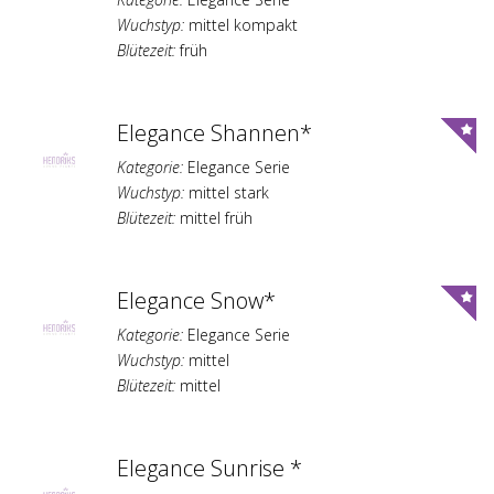
Wuchstyp:
mittel kompakt
Blütezeit:
früh
Elegance Shannen*
Kategorie:
Elegance Serie
Wuchstyp:
mittel stark
Blütezeit:
mittel früh
Elegance Snow*
Kategorie:
Elegance Serie
Wuchstyp:
mittel
Blütezeit:
mittel
Elegance Sunrise *